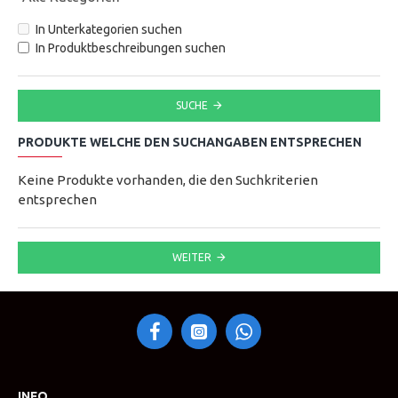
In Unterkategorien suchen
In Produktbeschreibungen suchen
SUCHE
PRODUKTE WELCHE DEN SUCHANGABEN ENTSPRECHEN
Keine Produkte vorhanden, die den Suchkriterien
entsprechen
WEITER
INFO