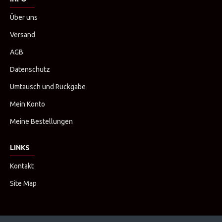
Über uns
Versand
AGB
Datenschutz
Umtausch und Rückgabe
Mein Konto
Meine Bestellungen
LINKS
Kontakt
Site Map