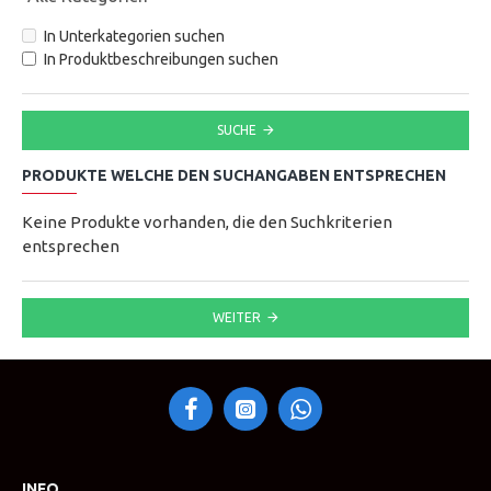
In Unterkategorien suchen
In Produktbeschreibungen suchen
SUCHE
PRODUKTE WELCHE DEN SUCHANGABEN ENTSPRECHEN
Keine Produkte vorhanden, die den Suchkriterien
entsprechen
WEITER
INFO