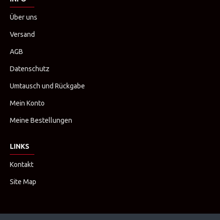
Über uns
Versand
AGB
Datenschutz
Umtausch und Rückgabe
Mein Konto
Meine Bestellungen
LINKS
Kontakt
Site Map