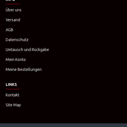
Über uns
Versand
AGB
Datenschutz
Umtausch und Rückgabe
Mein Konto
Meine Bestellungen
LINKS
Kontakt
Site Map