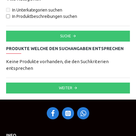
In Unterkategorien suchen
In Produktbeschreibungen suchen
SUCHE
PRODUKTE WELCHE DEN SUCHANGABEN ENTSPRECHEN
Keine Produkte vorhanden, die den Suchkriterien
entsprechen
WEITER
INFO